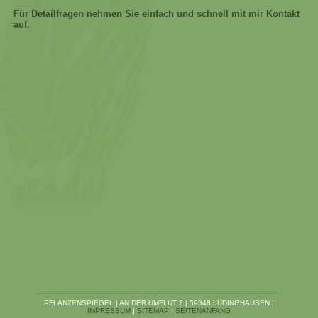
Für Detailfragen nehmen Sie einfach und schnell mit mir Kontakt
auf.
PFLANZENSPIEGEL | AN DER UMFLUT 2 | 59348 LÜDINGHAUSEN |
IMPRESSUM
|
SITEMAP
|
SEITENANFANG