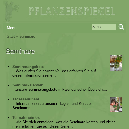
Menu
Start
»
Seminare
Seminare
Seminarangebote
...Was dürfen Sie erwarten?...das erfahren Sie auf
dieser Informationsseite...
Seminarkalender
...unsere Seminarangebote in kalendarischer Übersicht...
Tagesseminare
...Informationen zu unseren Tages- und Kurzzeit-
Seminaren...
Teilnahmeinfos
...wie Sie sich anmelden, was die Seminare kosten und vieles
mehr erfahren Sie auf dieser Seite...