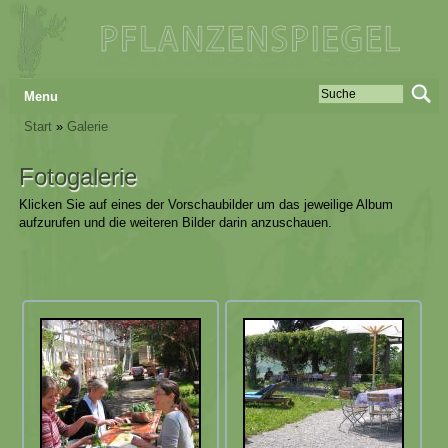
Menu
Start
»
Galerie
Fotogalerie
Klicken Sie auf eines der Vorschaubilder um das jeweilige Album
aufzurufen und die weiteren Bilder darin anzuschauen.