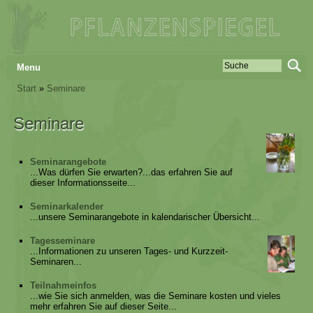
Menu
Start
»
Seminare
Seminare
Seminarangebote
...Was dürfen Sie erwarten?...das erfahren Sie auf
dieser Informationsseite...
Seminarkalender
...unsere Seminarangebote in kalendarischer Übersicht...
Tagesseminare
...Informationen zu unseren Tages- und Kurzzeit-
Seminaren...
Teilnahmeinfos
...wie Sie sich anmelden, was die Seminare kosten und vieles
mehr erfahren Sie auf dieser Seite...