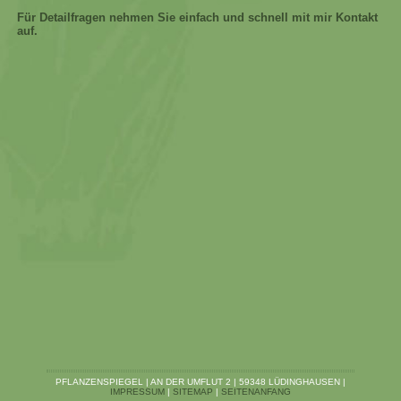
Für Detailfragen nehmen Sie einfach und schnell mit mir Kontakt
auf.
PFLANZENSPIEGEL | AN DER UMFLUT 2 | 59348 LÜDINGHAUSEN |
IMPRESSUM
|
SITEMAP
|
SEITENANFANG