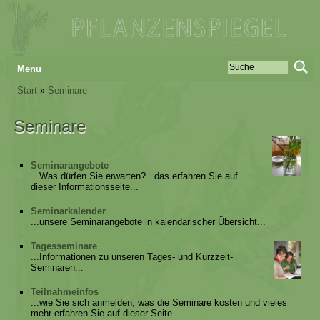
Menu
Start
»
Seminare
Seminare
Seminarangebote
...Was dürfen Sie erwarten?...das erfahren Sie auf
dieser Informationsseite...
Seminarkalender
...unsere Seminarangebote in kalendarischer Übersicht...
Tagesseminare
...Informationen zu unseren Tages- und Kurzzeit-
Seminaren...
Teilnahmeinfos
...wie Sie sich anmelden, was die Seminare kosten und vieles
mehr erfahren Sie auf dieser Seite...