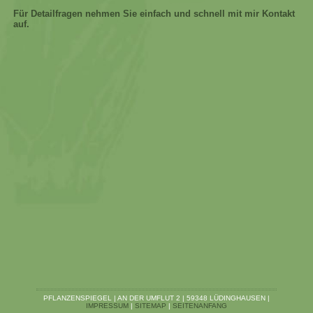
Für Detailfragen nehmen Sie einfach und schnell mit mir Kontakt
auf.
PFLANZENSPIEGEL | AN DER UMFLUT 2 | 59348 LÜDINGHAUSEN |
IMPRESSUM
|
SITEMAP
|
SEITENANFANG